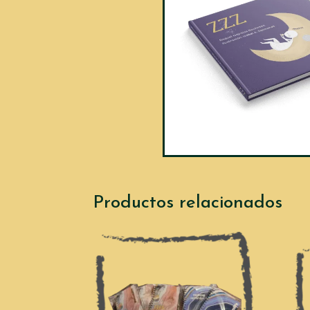
Productos relacionados