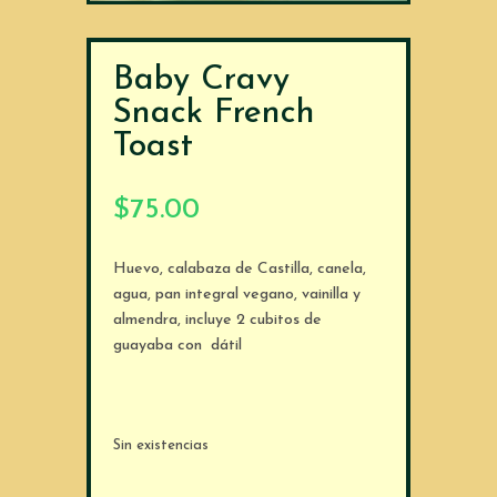
Baby Cravy
Snack French
Toast
$
75.00
Huevo, calabaza de Castilla, canela,
agua, pan integral vegano, vainilla y
almendra, incluye 2 cubitos de
guayaba con dátil
Sin existencias