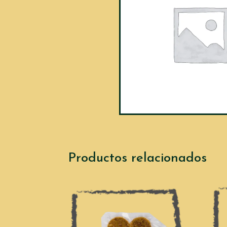
Productos relacionados