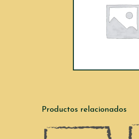
Productos relacionados