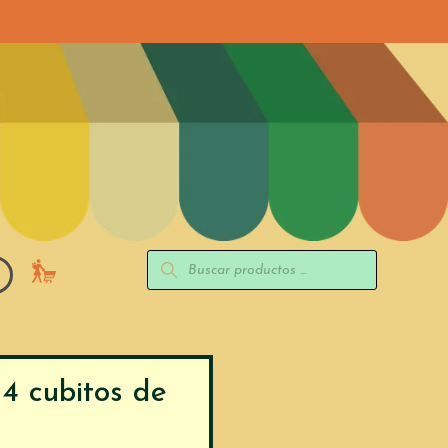
4 cubitos de