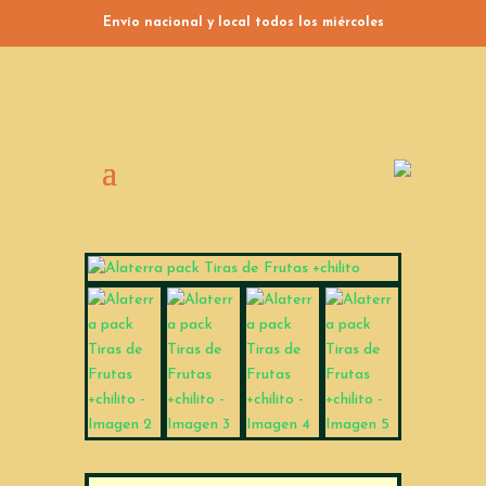
Envío nacional y local todos los miércoles