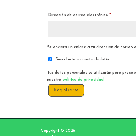
Obligatorio
Dirección de correo electrónico
*
Se enviará un enlace a tu dirección de correo
Suscríbete a nuestro boletín
Tus datos personales se utilizarán para proces
nuestra
política de privacidad
.
Registrarse
Copyright © 2026