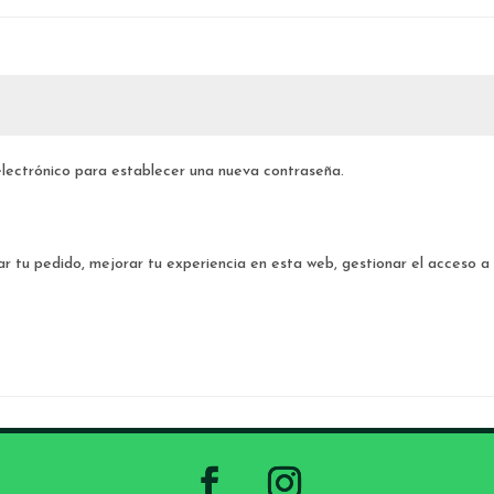
 electrónico para establecer una nueva contraseña.
ar tu pedido, mejorar tu experiencia en esta web, gestionar el acceso a