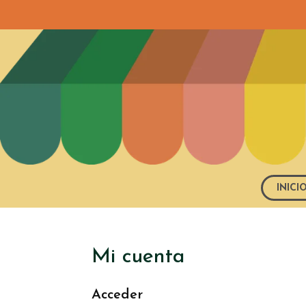
INICI
Mi cuenta
Acceder