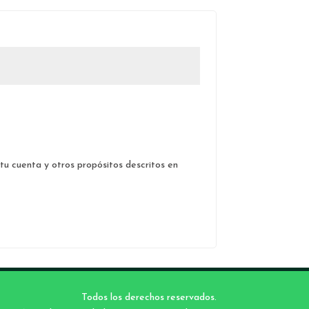
 tu cuenta y otros propósitos descritos en
Todos los derechos reservados.